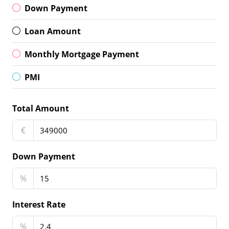
Down Payment
Loan Amount
Monthly Mortgage Payment
PMI
Total Amount
€
Down Payment
%
Interest Rate
%