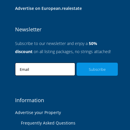
Advertise on European.realestate
Newsletter
Subscribe to our newsletter and enjoy a
50%
discount
on all listing packages, no strings attached!
Email
Information
Advertise your Property
Frequently Asked Questions