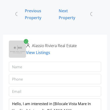
Previous
Next
Property
Property
Alassio Riviera Real Estate
View Listings