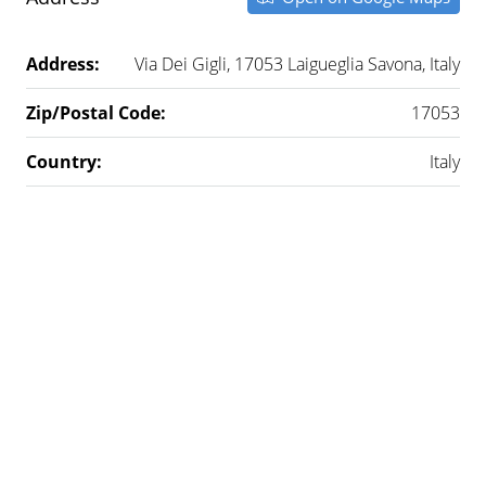
Address:
Via Dei Gigli, 17053 Laigueglia Savona, Italy
Zip/Postal Code:
17053
Country:
Italy