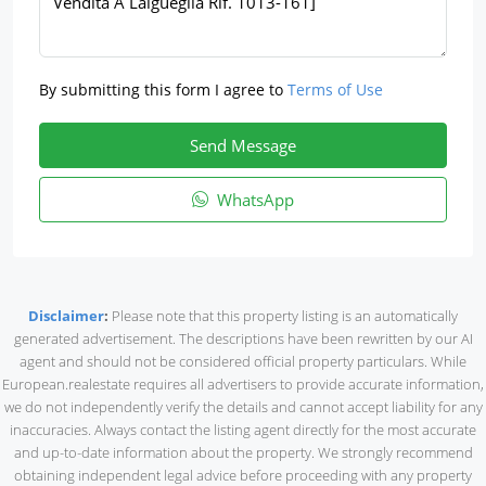
By submitting this form I agree to
Terms of Use
Send Message
WhatsApp
Disclaimer
:
Please note that this property listing is an automatically
generated advertisement. The descriptions have been rewritten by our AI
agent and should not be considered official property particulars. While
European.realestate requires all advertisers to provide accurate information,
we do not independently verify the details and cannot accept liability for any
inaccuracies. Always contact the listing agent directly for the most accurate
and up-to-date information about the property. We strongly recommend
obtaining independent legal advice before proceeding with any property