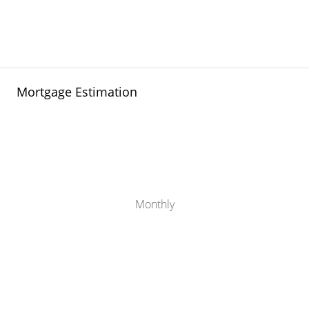
Mortgage Estimation
Monthly